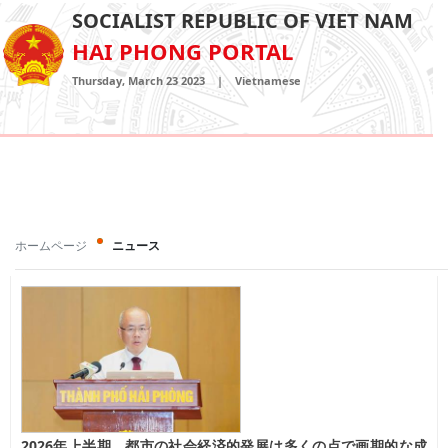
SOCIALIST REPUBLIC OF VIET NAM
HAI PHONG PORTAL
Thursday, March 23 2023
|
Vietnamese
ホームページ
ニュース
2026年上半期、都市の社会経済的発展は多くの点で画期的な成