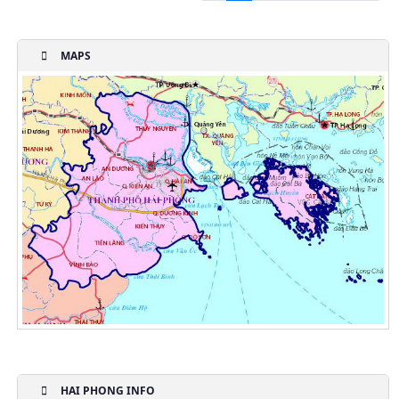
MAPS
HAI PHONG INFO