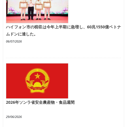
ハイフォン市の税収は今年上半期に急増し、60兆1550億ベトナ
ムドンに達した。
06/07/2026
2026年ソンラ省安全農産物・食品週間
29/06/2026