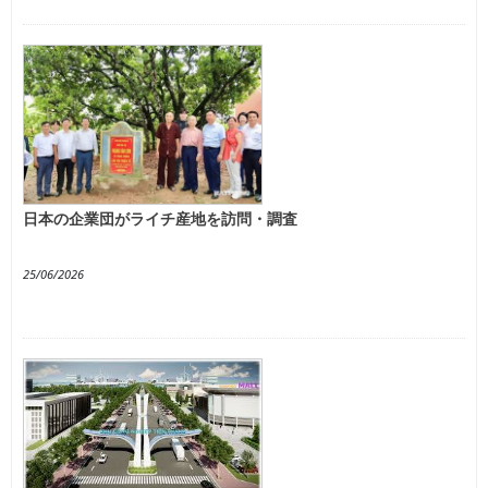
日本の企業団がライチ産地を訪問・調査
25/06/2026