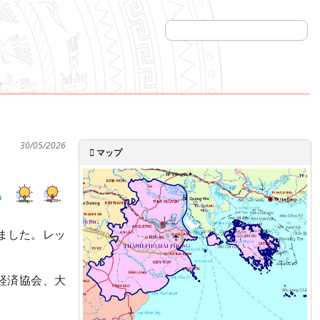
30/05/2026
マップ
しました。レッ
経済協会、大