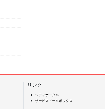
リンク
シティポータル
サービスメールボックス